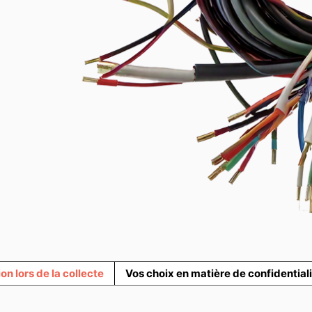
ion lors de la collecte
Vos choix en matière de confidential