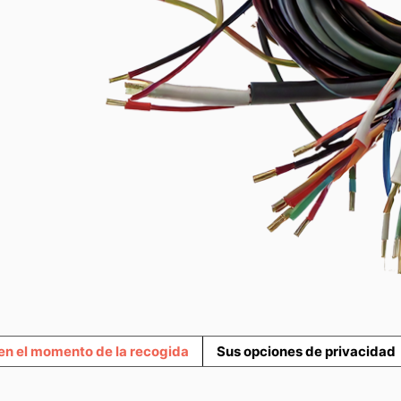
en el momento de la recogida
Sus opciones de privacidad