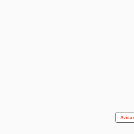
Aviso 